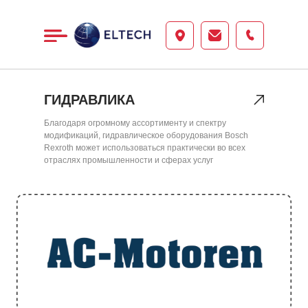
ГИДРАВЛИКА
Благодаря огромному ассортименту и спектру
модификаций, гидравлическое оборудования Bosch
Rexroth может использоваться практически во всех
отраслях промышленности и сферах услуг